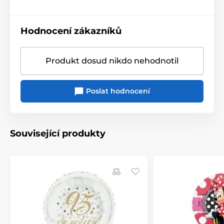
Hodnocení zákazníků
Produkt dosud nikdo nehodnotil
Poslat hodnocení
Související produkty