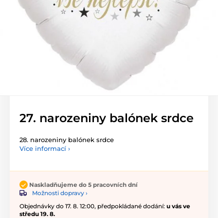
27. narozeniny balónek srdce
28. narozeniny balónek srdce
Více informací ›
Naskladňujeme do 5 pracovních dní
Možnosti dopravy ›
Objednávky do 17. 8. 12:00, předpokládané dodání:
u vás ve
středu 19. 8.