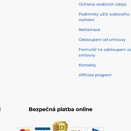
Ochrana osobních údajů
Podmínky užití webového
rozhraní
Reklamace
Odstoupení od smlouvy
Formulář na odstoupení o
smlouvy
Kontakty
Affiliate program
i
Bezpečná platba online