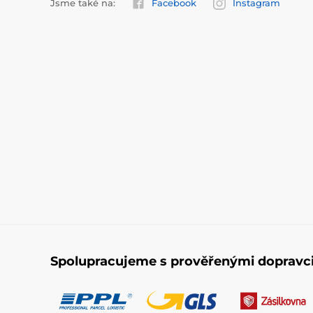
Jsme také na:
Facebook
Instagram
Spolupracujeme s prověřenými dopravc