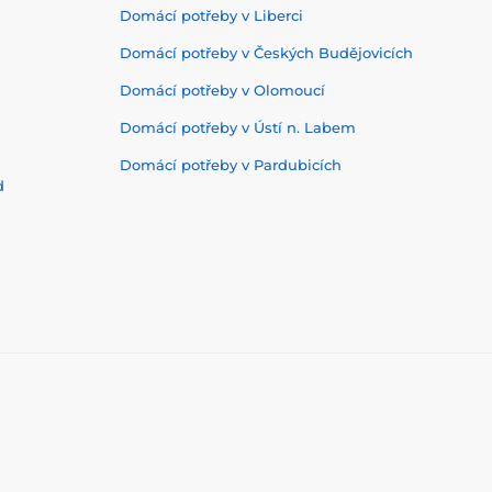
Domácí potřeby v Liberci
Domácí potřeby v Českých Budějovicích
Domácí potřeby v Olomoucí
Domácí potřeby v Ústí n. Labem
Domácí potřeby v Pardubicích
d