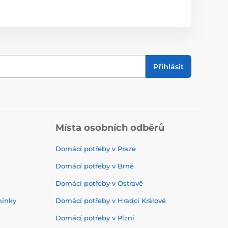
Přihlásit
Místa osobních odběrů
Domácí potřeby v Praze
Domácí potřeby v Brně
Domácí potřeby v Ostravě
mínky
Domácí potřeby v Hradci Králové
Domácí potřeby v Plzni